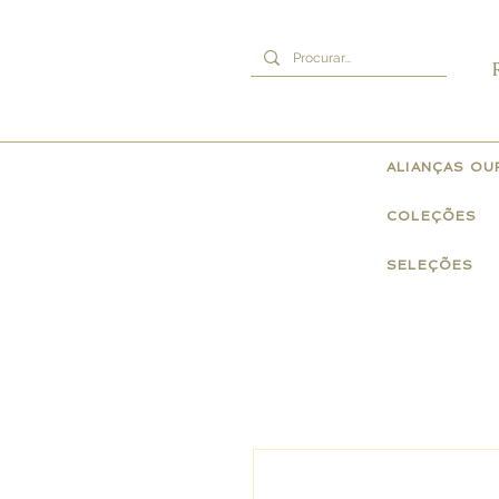
ALIANÇAS O
COLEÇÕES
SELEÇÕES