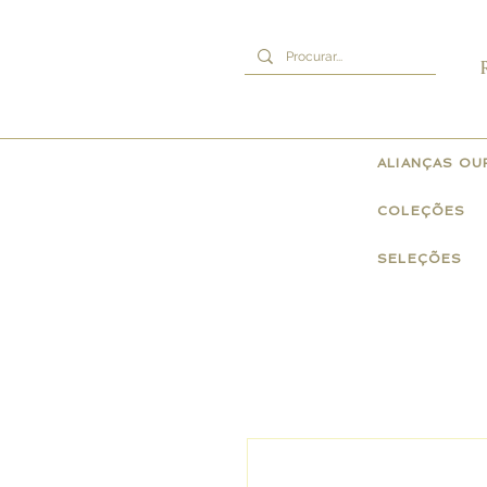
ALIANÇAS O
COLEÇÕES
SELEÇÕES