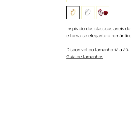
Inspirado dos classicos aneis de
e torna-se elegante e romântic
Disponível do tamanho 12 a 20.
Guia de tamanhos