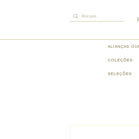
ALIANÇAS O
COLEÇÕES
SELEÇÕES