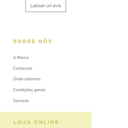
Laisser un avis
SOBRE NÓS
A Marca
Contactos
Onde estamos
Condições gerais
Serviços
LOJA ONLINE