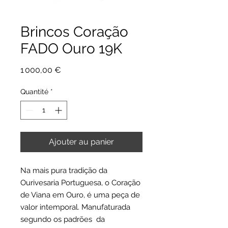
Brincos Coração
FADO Ouro 19K
Prix
1 000,00 €
Quantité
*
Ajouter au panier
Na mais pura tradição da
Ourivesaria Portuguesa, o Coração
de Viana em Ouro, é uma peça de
valor intemporal. Manufaturada
segundo os padrões da