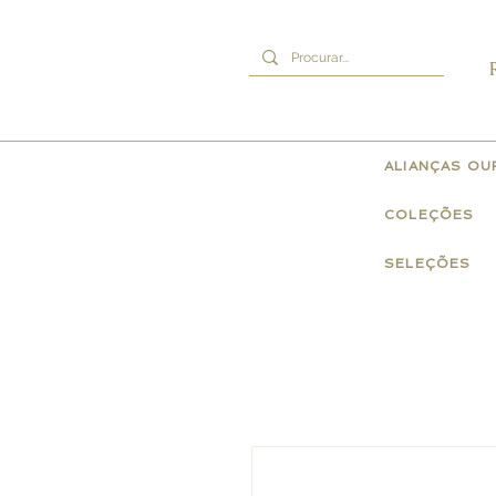
ALIANÇAS O
COLEÇÕES
SELEÇÕES