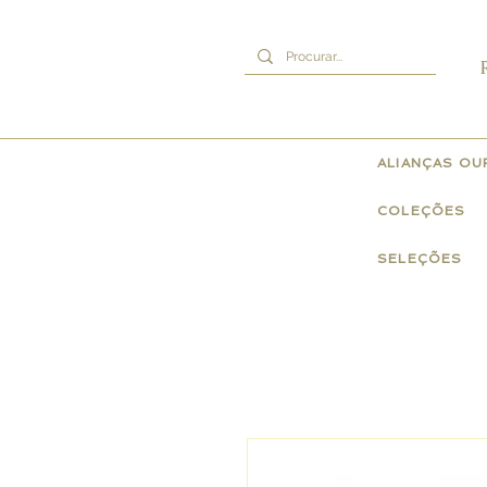
ALIANÇAS O
COLEÇÕES
SELEÇÕES