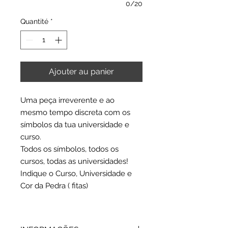
0/20
Quantité
*
Ajouter au panier
Uma peça irreverente e ao
mesmo tempo discreta com os
símbolos da tua universidade e
curso.
Todos os símbolos, todos os
cursos, todas as universidades!
Indique o Curso, Universidade e
Cor da Pedra ( fitas)