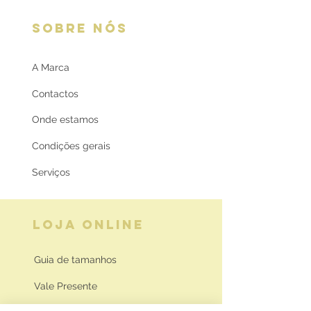
SOBRE NÓS
A Marca
Contactos
Onde estamos
Condições gerais
Serviços
LOJA ONLINE
Guia de tamanhos
Vale Presente