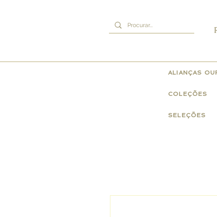
ALIANÇAS O
COLEÇÕES
SELEÇÕES