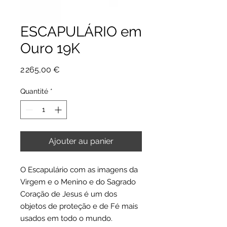
ESCAPULÁRIO em
Ouro 19K
Prix
2 265,00 €
Quantité
*
Ajouter au panier
O Escapulário com as imagens da
Virgem e o Menino e do Sagrado
Coração de Jesus é um dos
objetos de proteção e de Fé mais
usados em todo o mundo.