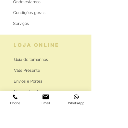
Onde estamos
Condições gerais
Serviços
LOJA ONLINE
Guia de tamanhos
Vale Presente
Envios e Portes
Marcas legais
Programa Fidelidade
Phone
Email
WhatsApp