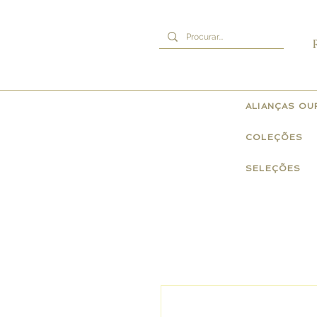
ALIANÇAS O
COLEÇÕES
SELEÇÕES