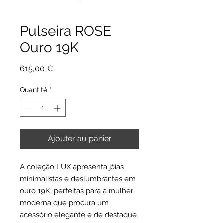
Pulseira ROSE
Ouro 19K
Prix
615,00 €
Quantité
*
Ajouter au panier
A coleção LUX apresenta jóias
minimalistas e deslumbrantes em
ouro 19K, perfeitas para a mulher
moderna que procura um
acessório elegante e de destaque