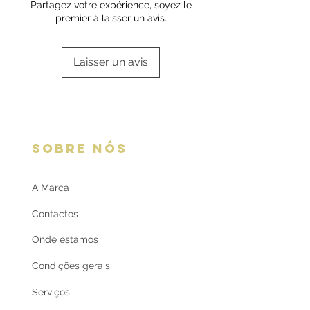
Partagez votre expérience, soyez le
premier à laisser un avis.
Laisser un avis
SOBRE NÓS
A Marca
Contactos
Onde estamos
Condições gerais
Serviços