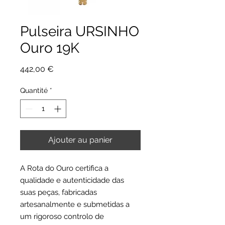
Pulseira URSINHO
Ouro 19K
Prix
442,00 €
Quantité
*
Ajouter au panier
A Rota do Ouro certifica a
qualidade e autenticidade das
suas peças, fabricadas
artesanalmente e submetidas a
um rigoroso controlo de