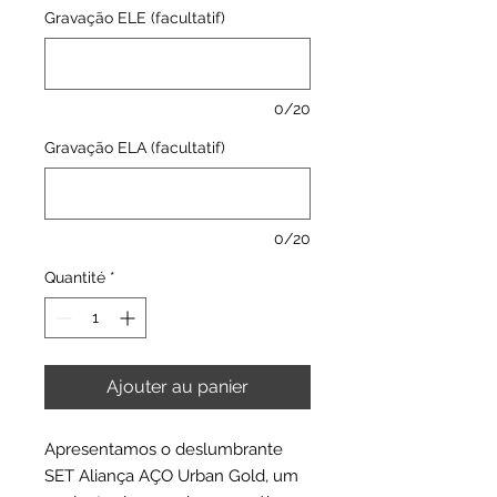
Gravação ELE (facultatif)
0/20
Gravação ELA (facultatif)
0/20
Quantité
*
Ajouter au panier
Apresentamos o deslumbrante
SET Aliança AÇO Urban Gold, um