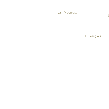
ALIANÇAS