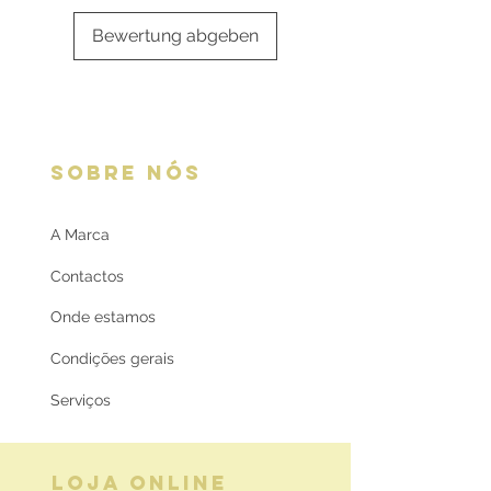
Bewertung abgeben
SOBRE NÓS
A Marca
Contactos
Onde estamos
Condições gerais
Serviços
LOJA ONLINE