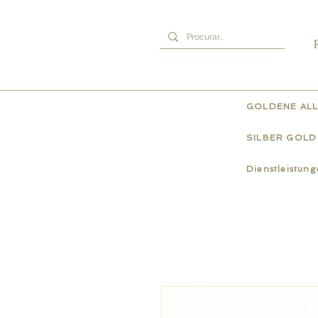
GOLDENE ALL
SILBER GOLD
Dienstleistun