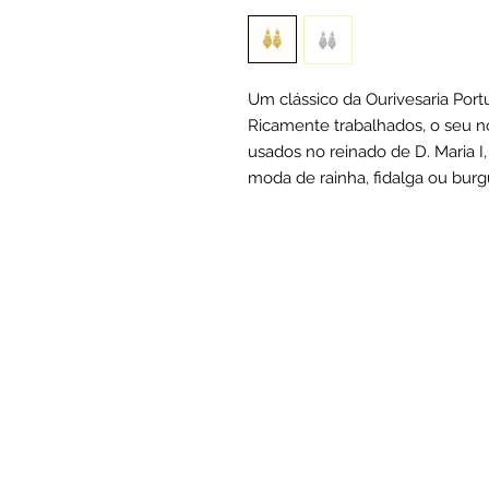
Um clássico da Ourivesaria Port
Ricamente trabalhados, o seu n
usados no reinado de D. Maria 
moda de rainha, fidalga ou burgu