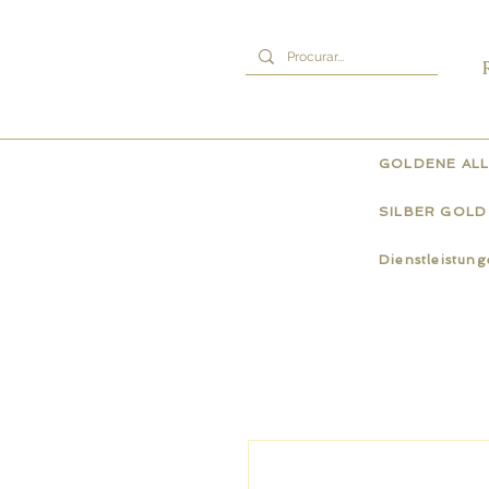
GOLDENE ALL
SILBER GOLD
Dienstleistun