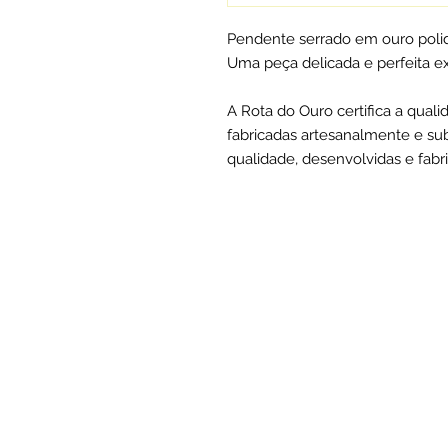
Pendente serrado em ouro poli
Uma peça delicada e perfeita e
A Rota do Ouro certifica a qual
fabricadas artesanalmente e su
qualidade, desenvolvidas e fabr