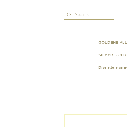
GOLDENE ALL
SILBER GOLD
Dienstleistun