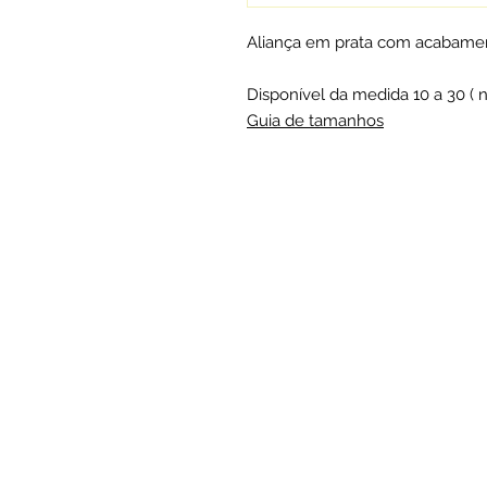
Aliança em prata com acabamen
Disponível da medida 10 a 30 ( 
Guia de tamanhos