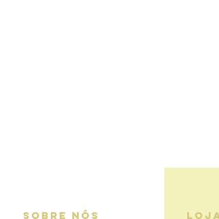
SOBRE NÓS
LOJ