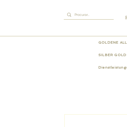
GOLDENE ALL
SILBER GOLD
Dienstleistun