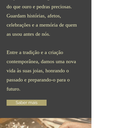
do que ouro e pedras preciosas.
Guardam histórias, afetos,
celebrações e a memória de quem
as usou antes de nós.
Entre a tradição e a criação
contemporânea, damos uma nova
vida às suas joias, honrando o
passado e preparando-o para o
futuro.
Saber mais