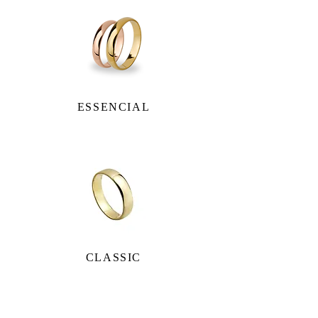
ESSENCIAL
CLASSIC