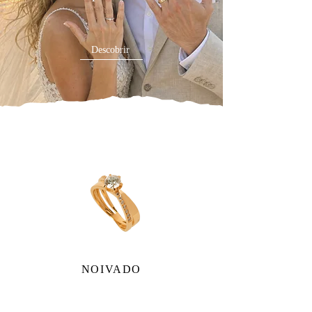
Descobrir
NOIVADO