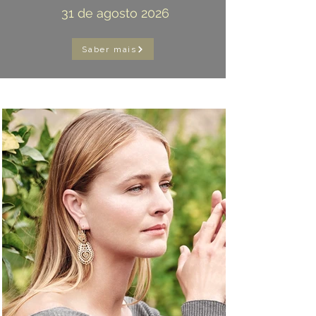
31 de agosto 2026
Saber mais