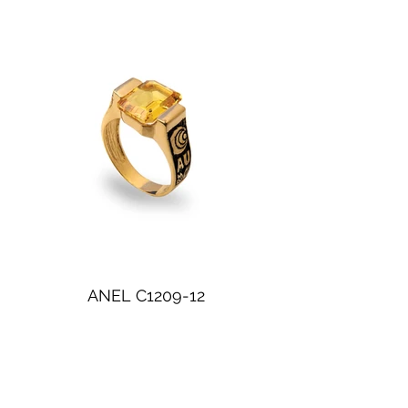
ANEL C1209-12