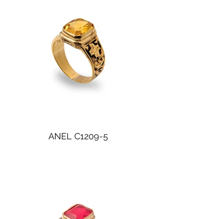
ANEL C1209-5