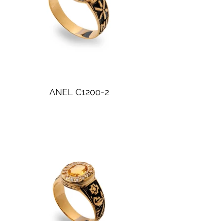
ANEL C1200-2