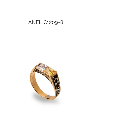
ANEL C1209-8