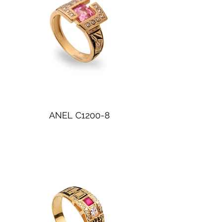
ANEL C1200-8