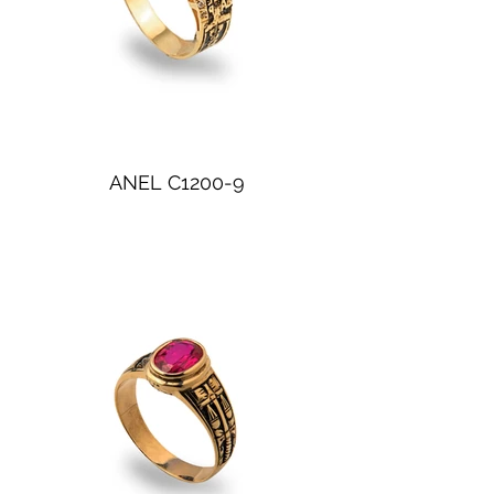
ANEL C1200-9