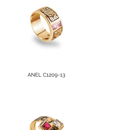
ANEL C1209-13