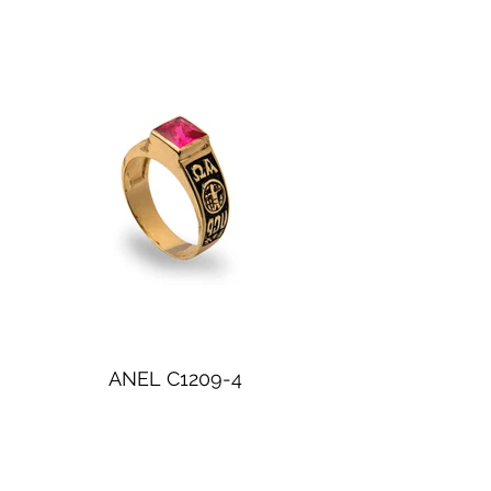
ANEL C1209-4