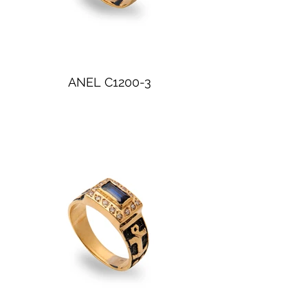
ANEL C1200-3