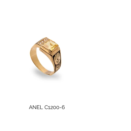
ANEL C1200-6