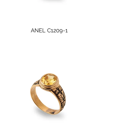
ANEL C1209-1