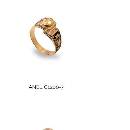
ANEL C1200-7