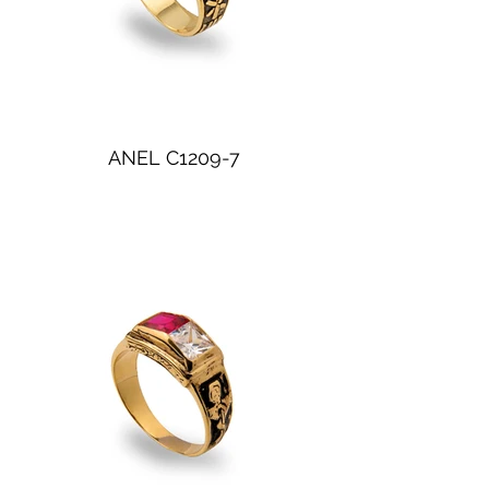
ANEL C1209-7