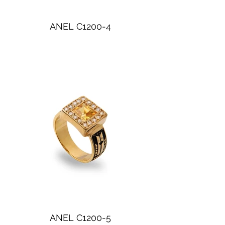
ANEL C1200-4
ANEL C1200-5