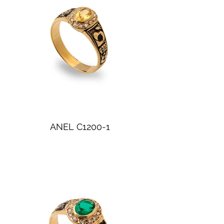
ANEL C1200-1