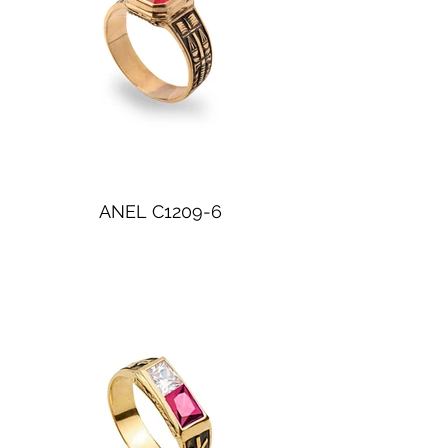
ANEL C1209-6