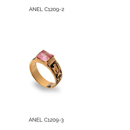
ANEL C1209-2
ANEL C1209-3