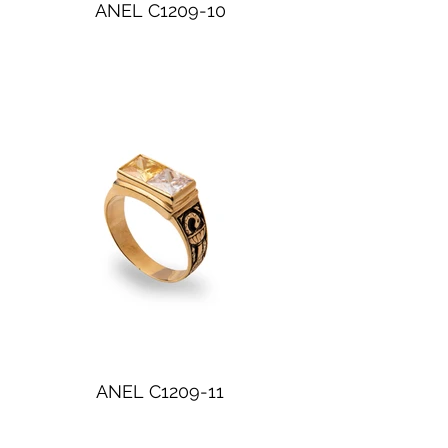
ANEL C1209-10
ANEL C1209-11