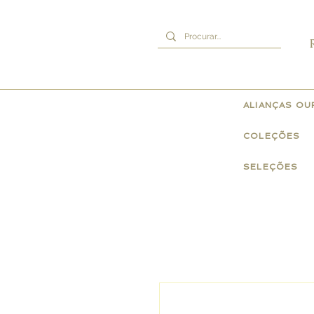
ALIANÇAS O
COLEÇÕES
SELEÇÕES