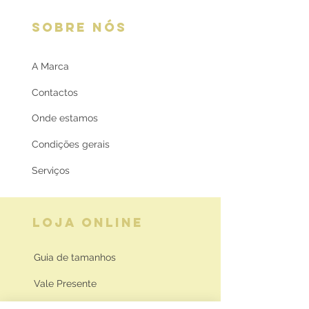
SOBRE NÓS
A Marca
Contactos
Onde estamos
Condições gerais
Serviços
LOJA ONLINE
Guia de tamanhos
Vale Presente