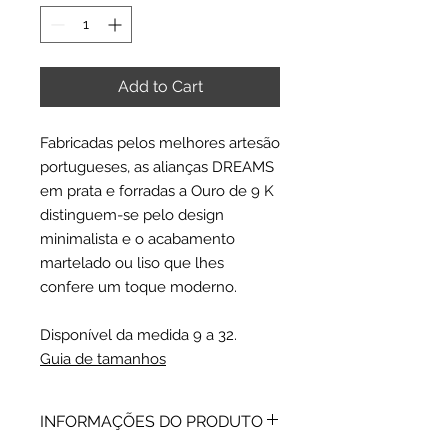
Add to Cart
Fabricadas pelos melhores artesão
portugueses, as alianças DREAMS
em prata e forradas a Ouro de 9 K
distinguem-se pelo design
minimalista e o acabamento
martelado ou liso que lhes
confere um toque moderno.
Disponível da medida 9 a 32.
Guia de tamanhos
INFORMAÇÕES DO PRODUTO