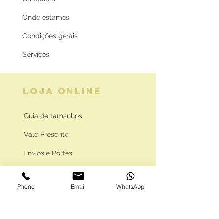
Onde estamos
Condições gerais
Serviços
LOJA ONLINE
Guia de tamanhos
Vale Presente
Envios e Portes
Marcas legais
Phone
Email
WhatsApp
Programa Fidelidade