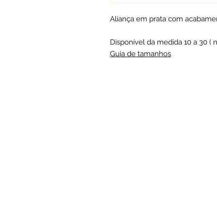
Aliança em prata com acabamen
Disponível da medida 10 a 30 ( 
Guia de tamanhos