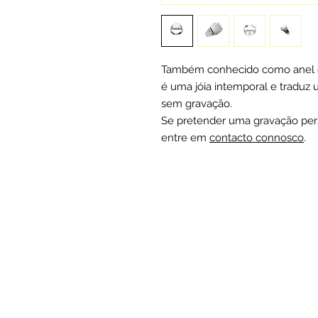
Também conhecido como anel d
é uma jóia intemporal e traduz
sem gravação.
Se pretender uma gravação per
entre em
contacto connosco
.