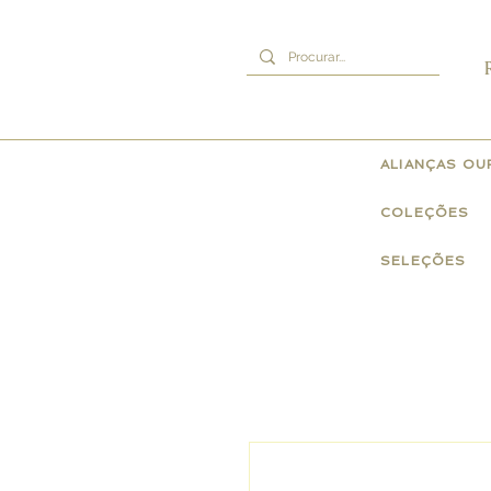
ALIANÇAS O
COLEÇÕES
SELEÇÕES