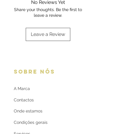
No Reviews Yet
oferta
Share your thoughts. Be the first to
leave a review.
Leave a Review
SOBRE NÓS
A Marca
Contactos
Onde estamos
Condições gerais
Serviços