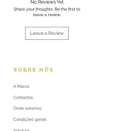
No Reviews Yet
oferta
Share your thoughts. Be the first to
leave a review.
Leave a Review
SOBRE NÓS
A Marca
Contactos
Onde estamos
Condições gerais
Serviços