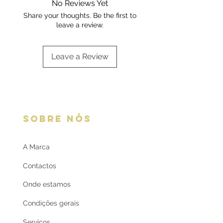
No Reviews Yet
oferta
Share your thoughts. Be the first to
leave a review.
Leave a Review
SOBRE NÓS
A Marca
Contactos
Onde estamos
Condições gerais
Serviços