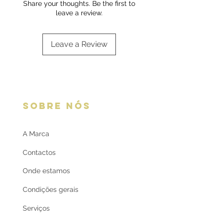
Share your thoughts. Be the first to
leave a review.
Leave a Review
SOBRE NÓS
A Marca
Contactos
Onde estamos
Condições gerais
Serviços