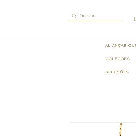
ALIANÇAS O
COLEÇÕES
SELEÇÕES