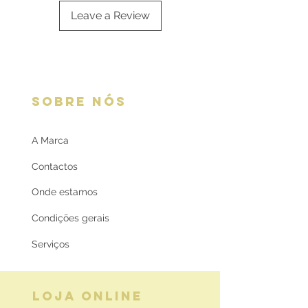
Leave a Review
SOBRE NÓS
A Marca
Contactos
Onde estamos
Condições gerais
Serviços
LOJA ONLINE