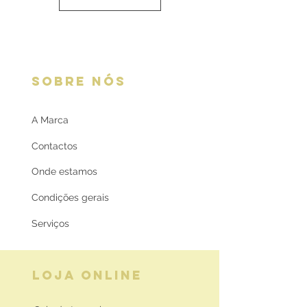
SOBRE NÓS
A Marca
Contactos
Onde estamos
Condições gerais
Serviços
LOJA ONLINE