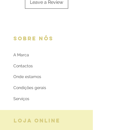
Leave a Review
SOBRE NÓS
A Marca
Contactos
Onde estamos
Condições gerais
Serviços
LOJA ONLINE