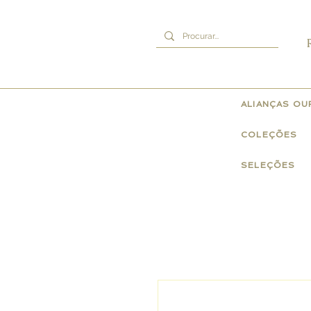
ALIANÇAS O
COLEÇÕES
SELEÇÕES