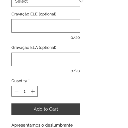
Gravação ELE (optional)
0/20
Gravação ELA (optional)
0/20
Quantity
*
Add to Cart
Apresentamos o deslumbrante