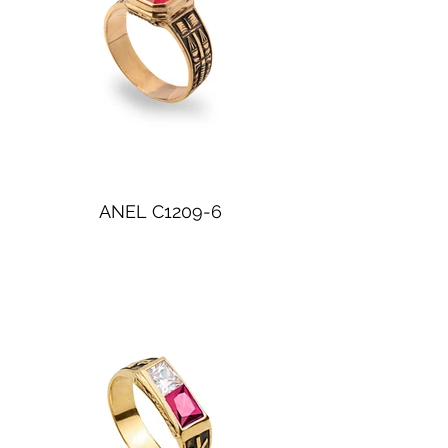
ANEL C1209-6