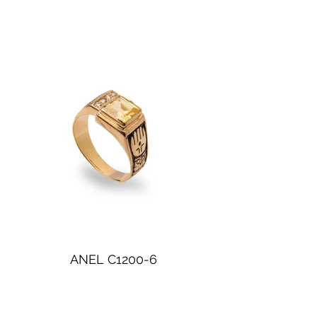
ANEL C1200-6