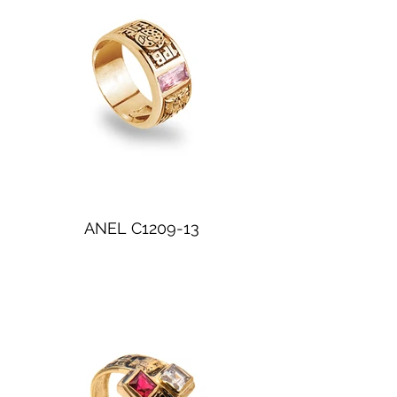
ANEL C1209-13