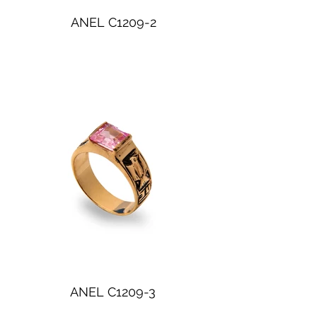
ANEL C1209-2
ANEL C1209-3