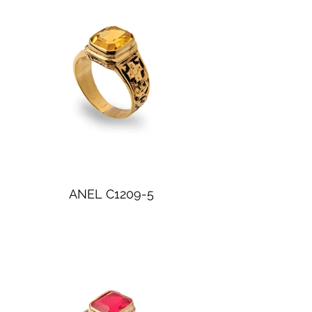
ANEL C1209-5