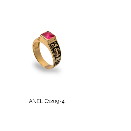
ANEL C1209-4