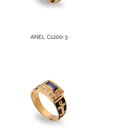
ANEL C1200-3