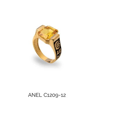
ANEL C1209-12