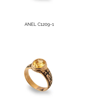
ANEL C1209-1