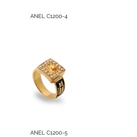
ANEL C1200-4
ANEL C1200-5