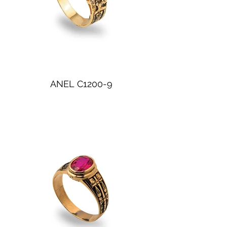
ANEL C1200-9