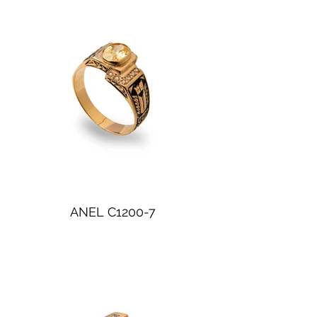
ANEL C1200-7