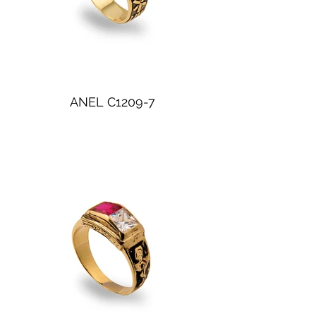
ANEL C1209-7