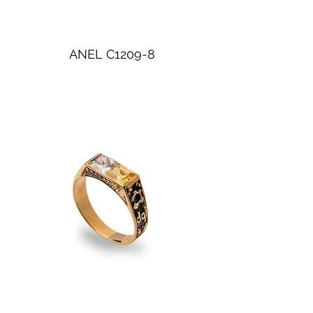
ANEL C1209-8