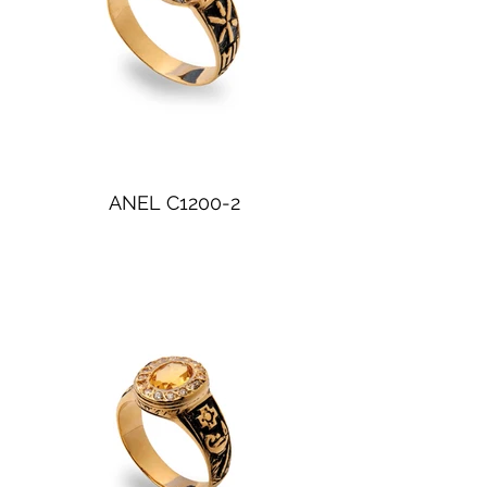
ANEL C1200-2