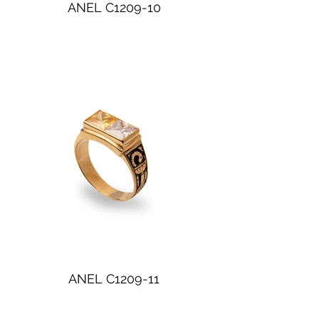
ANEL C1209-10
ANEL C1209-11