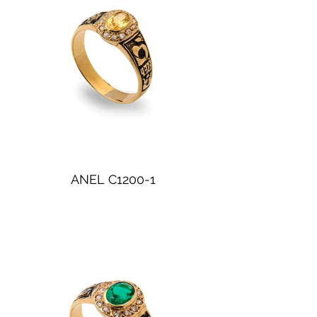
ANEL C1200-1