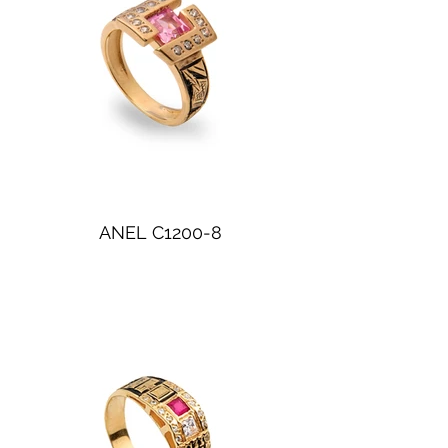
ANEL C1200-8