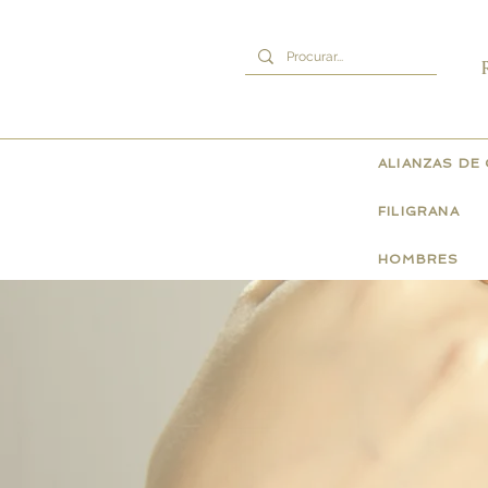
ALIANZAS DE
FILIGRANA
HOMBRES