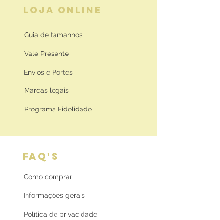
LOJA ONLINE
Guia de tamanhos
Vale Presente
Envios e Portes
Marcas legais
Programa Fidelidade
FAQ'S
Como comprar
Informações gerais
Política de privacidade