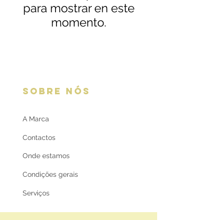
para mostrar en este
momento.
SOBRE NÓS
A Marca
Contactos
Onde estamos
Condições gerais
Serviços