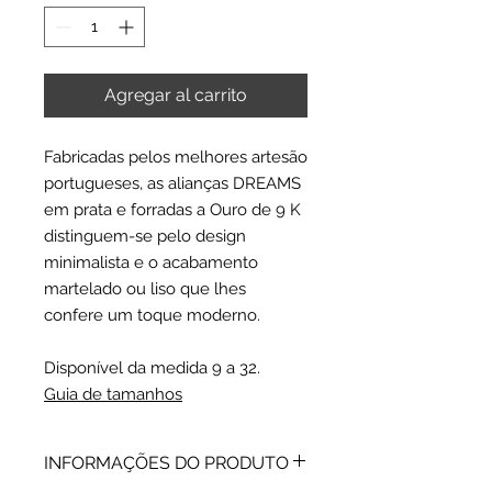
Agregar al carrito
Fabricadas pelos melhores artesão
portugueses, as alianças DREAMS
em prata e forradas a Ouro de 9 K
distinguem-se pelo design
minimalista e o acabamento
martelado ou liso que lhes
confere um toque moderno.
Disponível da medida 9 a 32.
Guia de tamanhos
INFORMAÇÕES DO PRODUTO