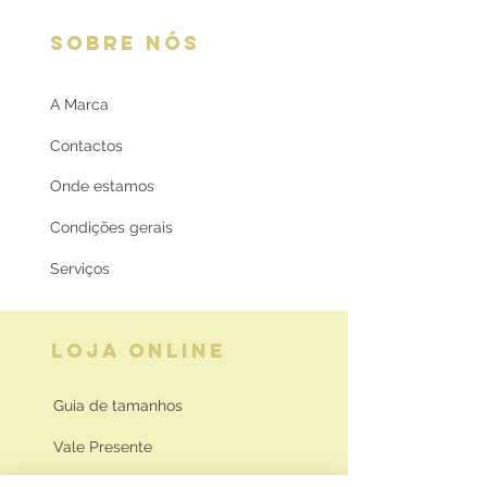
SOBRE NÓS
A Marca
Contactos
Onde estamos
Condições gerais
Serviços
LOJA ONLINE
Guia de tamanhos
Vale Presente