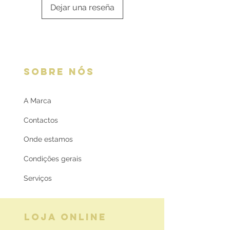
Dejar una reseña
SOBRE NÓS
A Marca
Contactos
Onde estamos
Condições gerais
Serviços
LOJA ONLINE