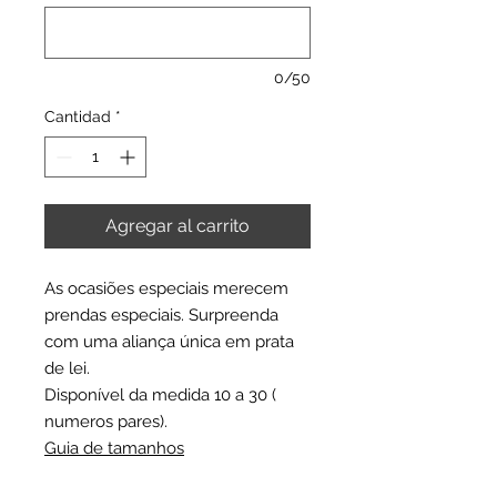
0/50
Cantidad
*
Agregar al carrito
As ocasiões especiais merecem
prendas especiais. Surpreenda
com uma aliança única em prata
de lei.
Disponível da medida 10 a 30 (
numeros pares).
Guia de tamanhos