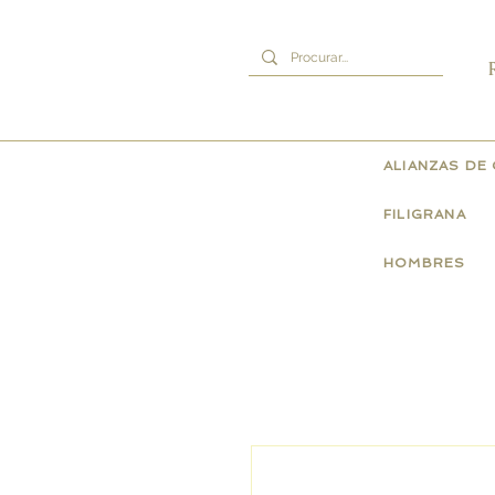
ALIANZAS DE
FILIGRANA
HOMBRES