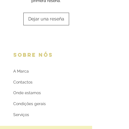
primera reseña.
Dejar una reseña
SOBRE NÓS
A Marca
Contactos
Onde estamos
Condições gerais
Serviços