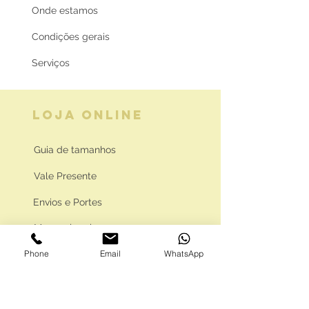
Onde estamos
Condições gerais
Serviços
LOJA ONLINE
Guia de tamanhos
Vale Presente
Envios e Portes
Marcas legais
Phone
Email
WhatsApp
Programa Fidelidade