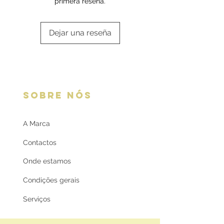
primera reseña.
Dejar una reseña
SOBRE NÓS
A Marca
Contactos
Onde estamos
Condições gerais
Serviços