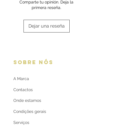
Comparte tu opinión. Deja la
primera reseña.
Dejar una reseña
SOBRE NÓS
A Marca
Contactos
Onde estamos
Condições gerais
Serviços