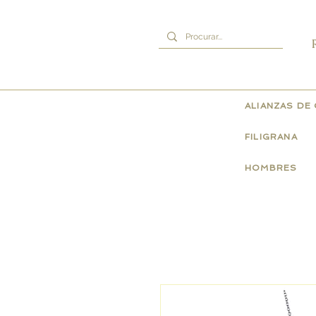
ALIANZAS DE
FILIGRANA
HOMBRES